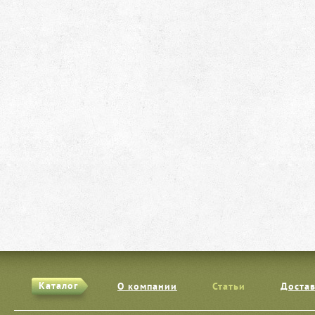
Каталог
О компании
Статьи
Достав