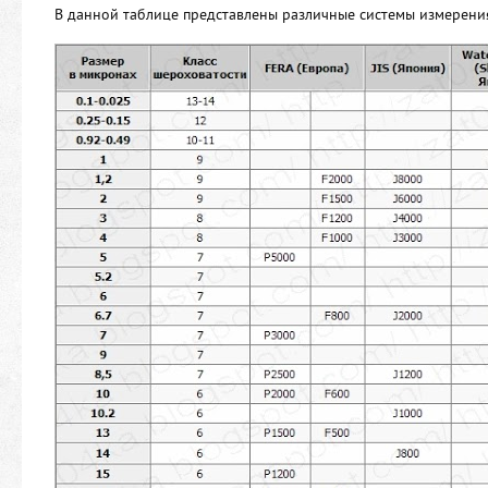
В данной таблице представлены различные системы измерени