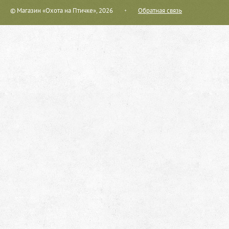
© Магазин «Охота на Птичке», 2026
Обратная связь