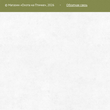
© Магазин «Охота на Птичке», 2026
Обратная связь