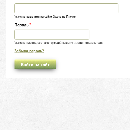
Укажите ваше имя на сайте Охота на Птичке.
Пароль
*
Укажите пароль, соответствующий вашему имени пользователя.
Забыли пароль?