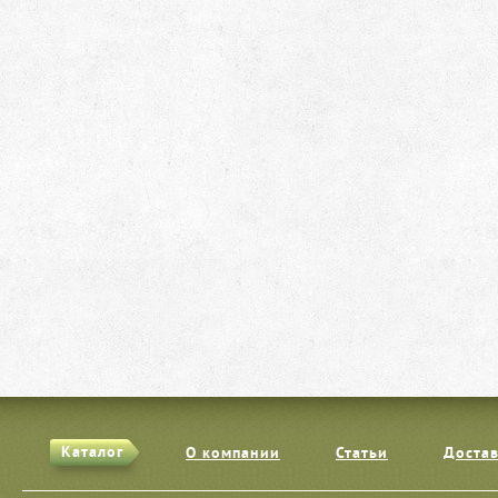
Каталог
О компании
Статьи
Достав