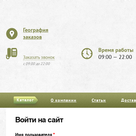
География
заказов
Время работы
09:00 — 22:00
Заказать звонок
с 09:00 до 22:00
Каталог
О компании
Статьи
Достав
Войти на сайт
Имя пользователя
*