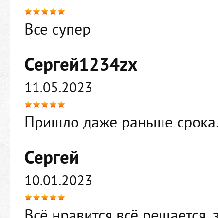
Все супер
Сергей1234zx
11.05.2023
Пришло даже раньше срока.
Сергей
10.01.2023
Всё нравится,всё решается,