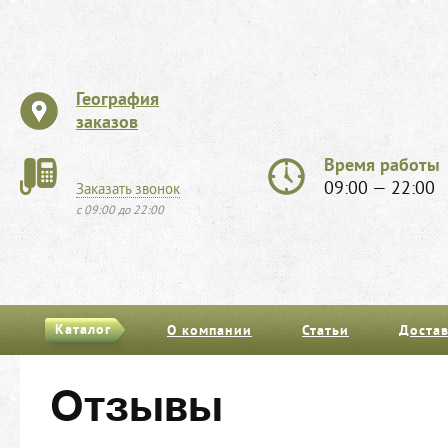
География
заказов
Время работы
09:00 — 22:00
Заказать звонок
с 09:00 до 22:00
Каталог
О компании
Статьи
Достав
Отзывы