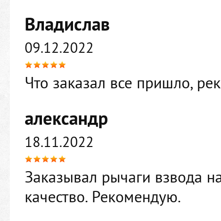
Владислав
09.12.2022
Что заказал все пришло, ре
александр
18.11.2022
Заказывал рычаги взвода на
качество. Рекомендую.