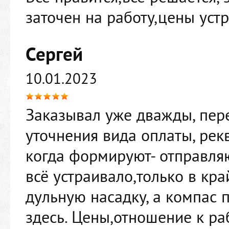
заточен на работу,цены уст
Сергей
10.01.2023
Заказывал уже дважды, пере
уточнения вида оплаты, рек
когда формируют- отправляю
всё устраивало,только в кр
дульную насадку, а компас 
здесь. Цены,отношение к раб