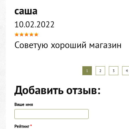
саша
10.02.2022
Советую хороший магазин
Страницы
1
2
3
4
Добавить отзыв:
Ваше имя
Рейтинг
*