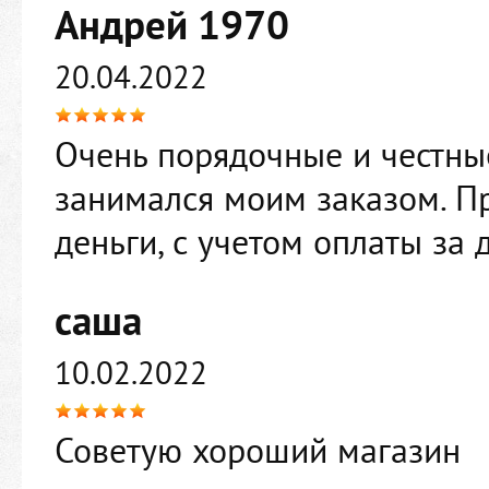
Андрей 1970
20.04.2022
Очень порядочные и честны
занимался моим заказом. П
деньги, с учетом оплаты за 
саша
10.02.2022
Советую хороший магазин