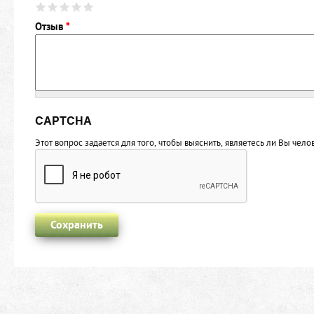
Отзыв
*
CAPTCHA
Этот вопрос задается для того, чтобы выяснить, являетесь ли Вы чел