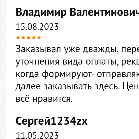
Владимир Валентинови
15.08.2023
Заказывал уже дважды, пере
уточнения вида оплаты, рек
когда формируют- отправляю
далее заказывать здесь. Це
всё нравится.
Сергей1234zx
11.05.2023