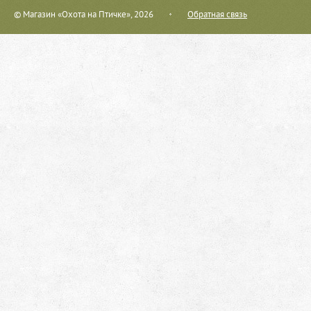
© Магазин «Охота на Птичке», 2026
Обратная связь