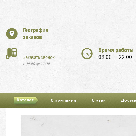
География
заказов
Время работы
09:00 — 22:00
Заказать звонок
с 09:00 до 22:00
Каталог
О компании
Статьи
Достав