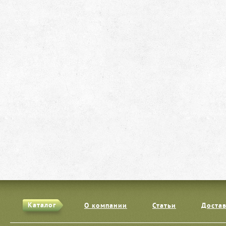
Каталог
О компании
Статьи
Достав