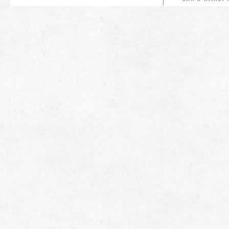
ОРУЖИЮ
ОРУЖИЮ