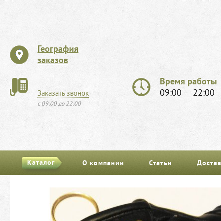
География
заказов
Время работы
09:00 — 22:00
Заказать звонок
с 09:00 до 22:00
Каталог
О компании
Статьи
Достав