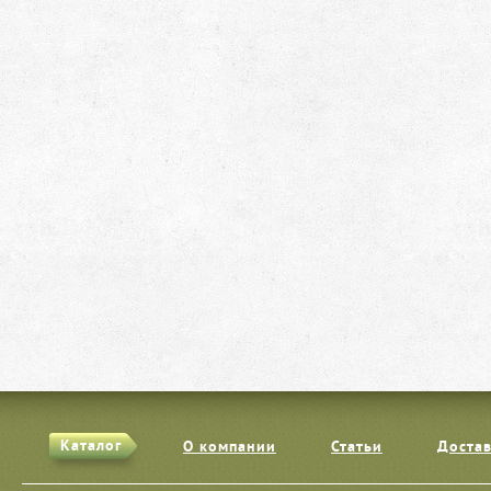
Каталог
О компании
Статьи
Достав