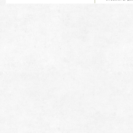
И РЫБОЛОВОВ
И РЫБОЛОВОВ