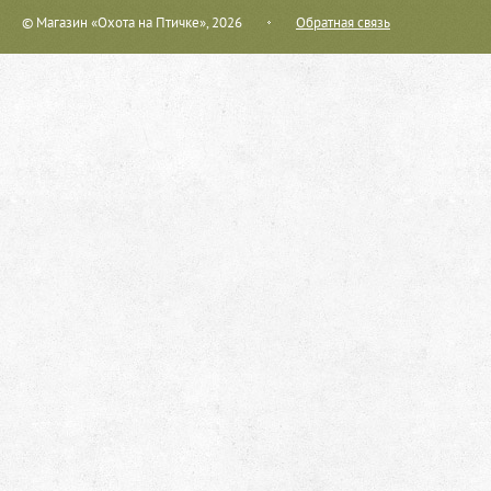
© Магазин «Охота на Птичке», 2026
Обратная связь