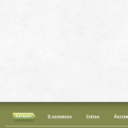
Каталог
О компании
Статьи
Достав