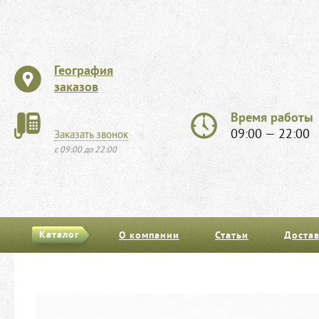
География
заказов
Время работы
09:00 — 22:00
Заказать звонок
с 09:00 до 22:00
Каталог
О компании
Статьи
Достав