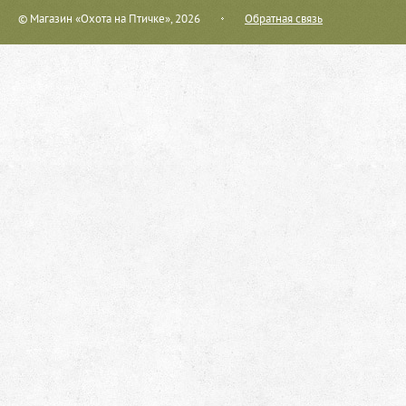
© Магазин «Охота на Птичке», 2026
Обратная связь