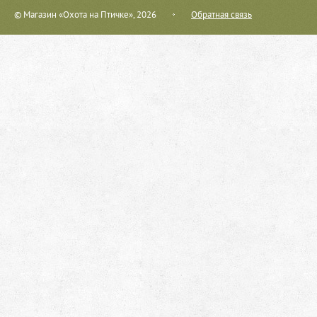
© Магазин «Охота на Птичке», 2026
Обратная связь