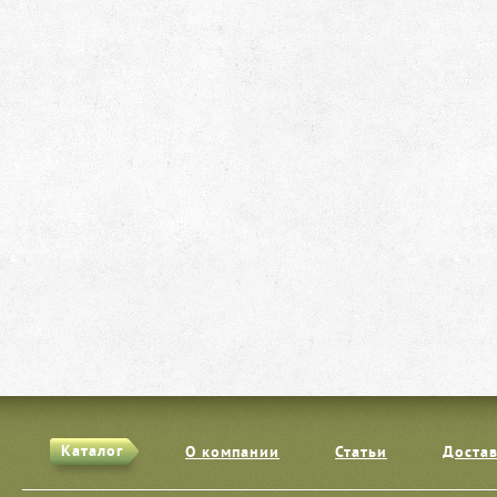
Каталог
О компании
Статьи
Достав