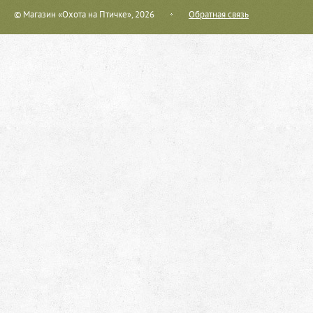
© Магазин «Охота на Птичке», 2026
Обратная связь