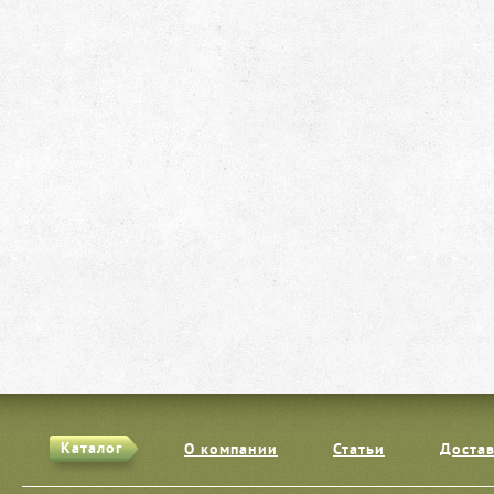
Каталог
О компании
Статьи
Достав