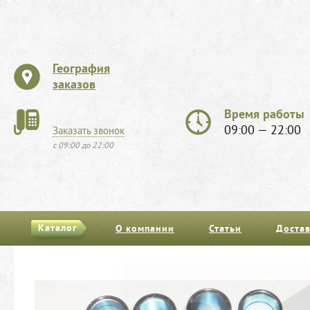
География
заказов
Время работы
09:00 — 22:00
Заказать звонок
с 09:00 до 22:00
Каталог
О компании
Статьи
Достав