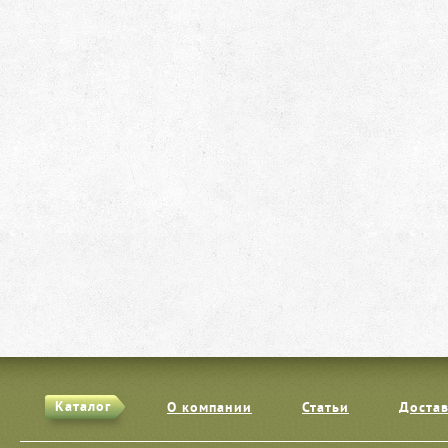
Каталог
О компании
Статьи
Достав