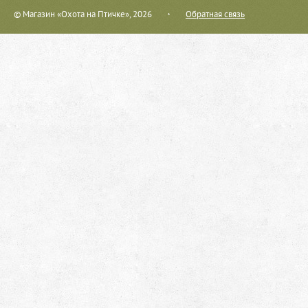
© Магазин «Охота на Птичке», 2026
Обратная связь