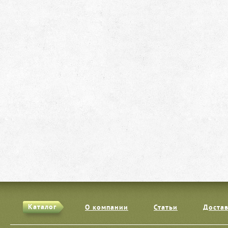
Каталог
О компании
Статьи
Достав