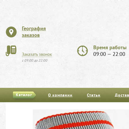
География
заказов
Время работы
09:00 — 22:00
Заказать звонок
с 09:00 до 22:00
Каталог
О компании
Статьи
Достав