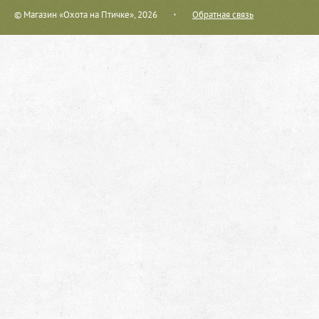
© Магазин «Охота на Птичке», 2026
Обратная связь