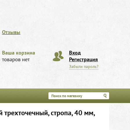
Отзывы
Ваша корзина
Вход
товаров нет
Регистрация
Забыли пароль?
 трехточечный, стропа, 40 мм,