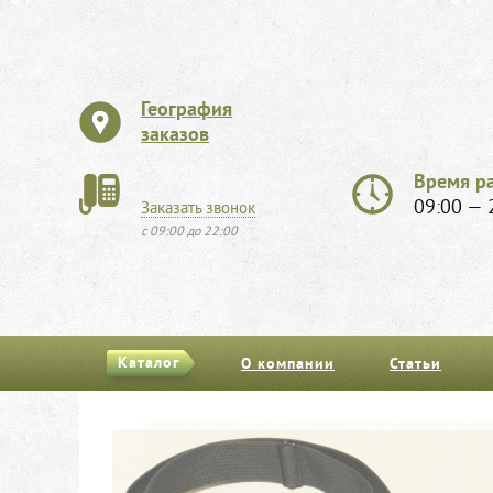
География
заказов
Время р
09:00 — 
Заказать звонок
с 09:00 до 22:00
Каталог
О компании
Статьи