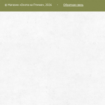
© Магазин «Охота на Птичке», 2026
Обратная связь