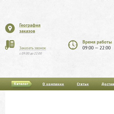
География
заказов
Время работы
09:00 — 22:00
Заказать звонок
с 09:00 до 22:00
Каталог
О компании
Статьи
Достав