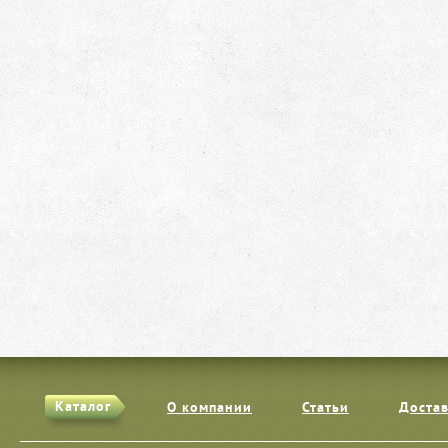
Каталог
О компании
Статьи
Достав