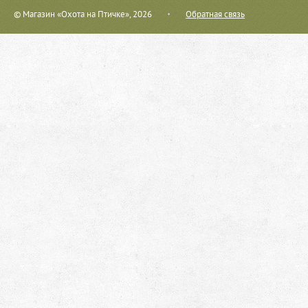
© Магазин «Охота на Птичке», 2026
Обратная связь