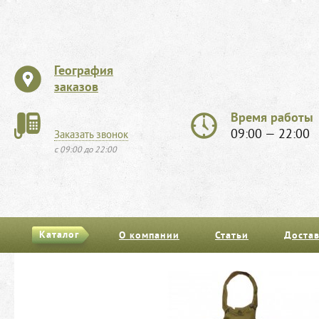
География
заказов
Время работы
09:00 — 22:00
Заказать звонок
с 09:00 до 22:00
Каталог
О компании
Статьи
Достав