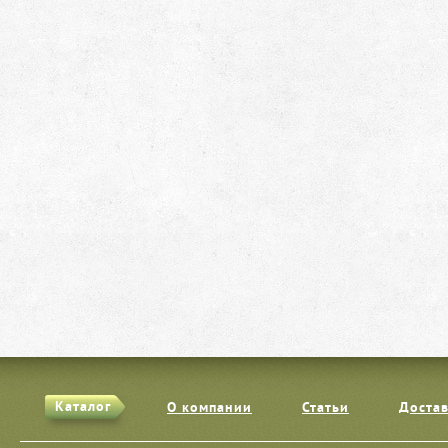
Каталог
О компании
Статьи
Достав