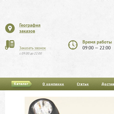
География
заказов
Время работы
09:00 — 22:00
Заказать звонок
с 09:00 до 22:00
Каталог
О компании
Статьи
Достав