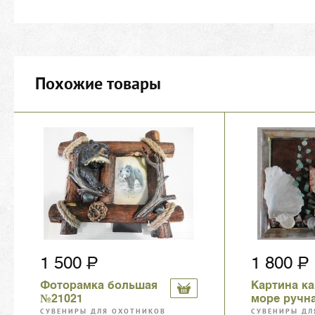
Похожие товары
1 500
1 800
Фоторамка большая
Картина к
№21021
море ручн
СУВЕНИРЫ ДЛЯ ОХОТНИКОВ
СУВЕНИРЫ ДЛ