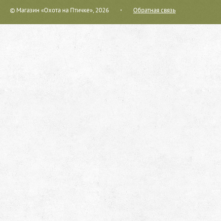
© Магазин «Охота на Птичке», 2026
Обратная связь