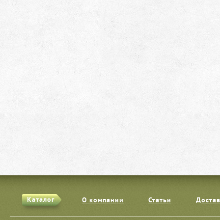
Каталог
О компании
Статьи
Достав