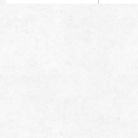
И РЫБОЛОВОВ
И РЫБОЛОВОВ