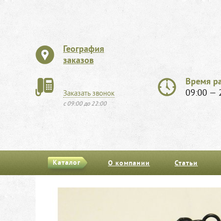
География
заказов
Время р
09:00 — 
Заказать звонок
с 09:00 до 22:00
Каталог
О компании
Статьи