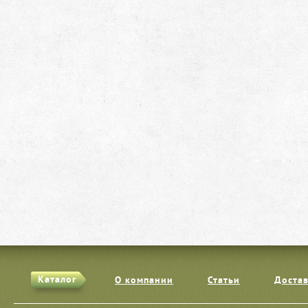
Каталог
О компании
Статьи
Достав