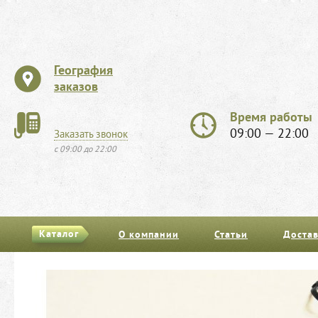
География
заказов
Время работы
09:00 — 22:00
Заказать звонок
с 09:00 до 22:00
Каталог
О компании
Статьи
Достав