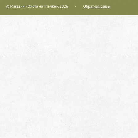
© Магазин «Охота на Птичке», 2026
Обратная связь