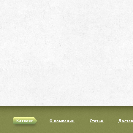
Каталог
О компании
Статьи
Достав