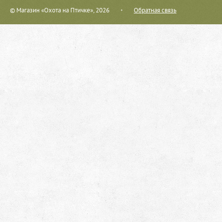
© Магазин «Охота на Птичке», 2026
Обратная связь