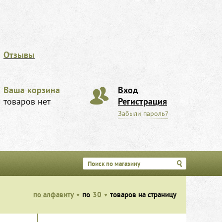
Отзывы
Ваша корзина
Вход
товаров нет
Регистрация
Забыли пароль?
по алфавиту
по
30
товаров на страницу