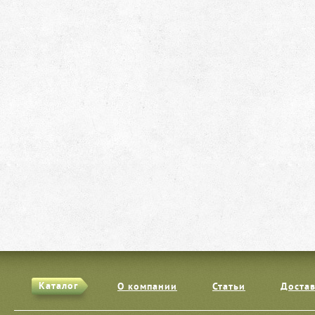
Каталог
О компании
Статьи
Достав