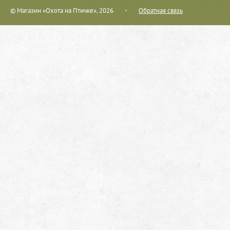
© Магазин «Охота на Птичке», 2026
Обратная связь