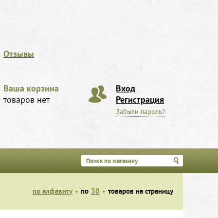
Отзывы
Ваша корзина
Вход
товаров нет
Регистрация
Забыли пароль?
по алфавиту
по
30
товаров на страницу