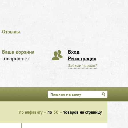
Отзывы
Ваша корзина
Вход
товаров нет
Регистрация
Забыли пароль?
по алфавиту
по
30
товаров на страницу