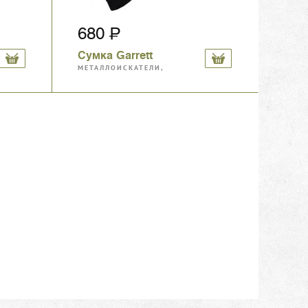
680
Сумка Garrett
МЕТАЛЛОИСКАТЕЛИ,
МАГНИТЫ, АКСЕССУАРЫ