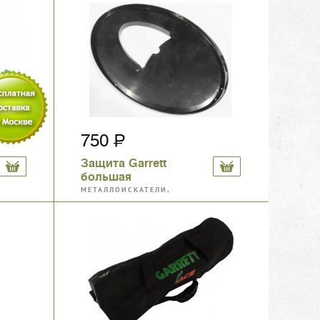
750
Защита Garrett
большая
МЕТАЛЛОИСКАТЕЛИ,
МАГНИТЫ, АКСЕССУАРЫ