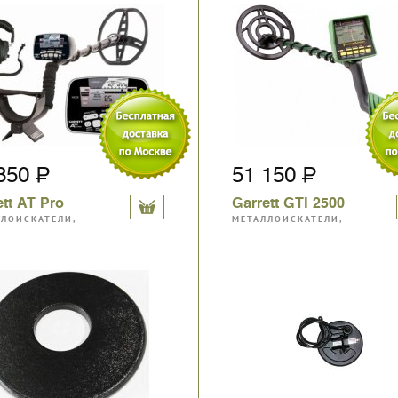
 850
51 150
ett АТ Pro
Garrett GTI 2500
ЛЛОИСКАТЕЛИ,
МЕТАЛЛОИСКАТЕЛИ,
ИТЫ, АКСЕССУАРЫ
МАГНИТЫ, АКСЕССУАРЫ