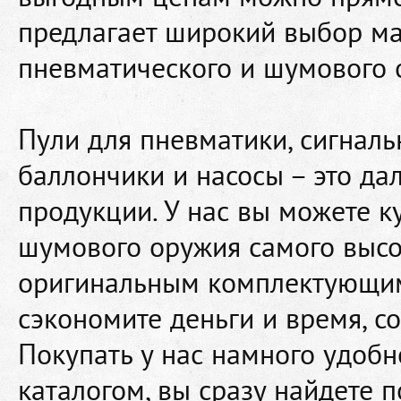
предлагает широкий выбор ма
пневматического и шумового 
Пули для пневматики, сигнал
баллончики и насосы – это да
продукции. У нас вы можете к
шумового оружия самого высо
оригинальным комплектующим
сэкономите деньги и время, с
Покупать у нас намного удобн
каталогом, вы сразу найдете