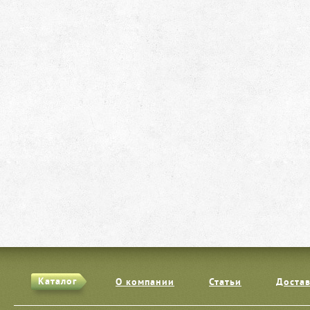
Каталог
О компании
Статьи
Достав