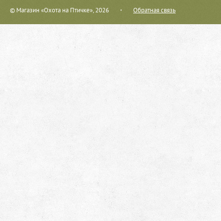
© Магазин «Охота на Птичке», 2026
Обратная связь